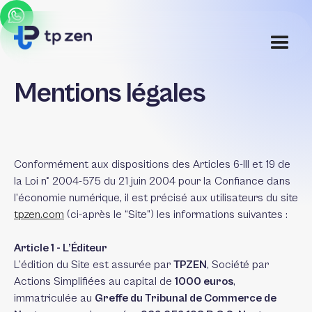
Mentions légales
Conformément aux dispositions des Articles 6-III et 19 de
la Loi n° 2004-575 du 21 juin 2004 pour la Confiance dans
l’économie numérique, il est précisé aux utilisateurs du site
tpzen.com
(ci-après le “Site”) les informations suivantes :
Article 1 - L’Éditeur
L’édition du Site est assurée par
TPZEN
, Société par
Actions Simplifiées au capital de
1000 euros
,
immatriculée au
Greffe du Tribunal de Commerce de