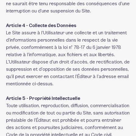
ne saurait être tenu responsable des conséquences d’une
interruption ou d’une suspension du Site.
Article 4 - Collecte des Données
Le Site assure à l’Utilisateur une collecte et un traitement
d’informations personnelles dans le respect de la vie
privée, conformément à la loi n° 78-17 du 6 janvier 1978
relative à l’informatique, aux fichiers et aux libertés.
L’Utilisateur dispose d’un droit d’accès, de rectification, de
suppression et d’opposition de ses données personnelles,
qu’il peut exercer en contactant l’Éditeur à l’adresse email
mentionnée ci-dessus.
Article 5 - Propriété Intellectuelle
Toute utilisation, reproduction, diffusion, commercialisation
ou modification de tout ou partie du Site, sans autorisation
préalable de l’Éditeur, est prohibée et pourra entraîner
des actions et poursuites judiciaires, conformément au
Code de la propriété intellectuelle et au Code civil.